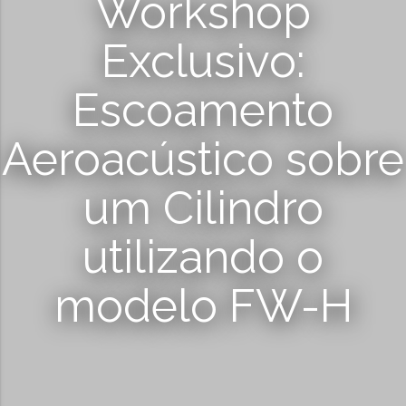
Workshop
Exclusivo:
Escoamento
Aeroacústico sobre
um Cilindro
utilizando o
modelo FW-H