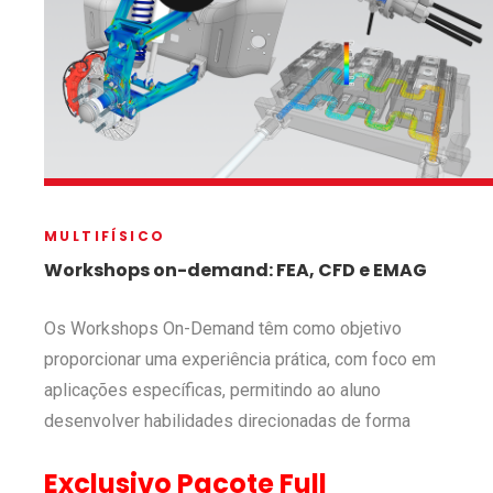
MULTIFÍSICO
Workshops on-demand: FEA, CFD e EMAG
Os Workshops On-Demand têm como objetivo
proporcionar uma experiência prática, com foco em
aplicações específicas, permitindo ao aluno
desenvolver habilidades direcionadas de forma
Exclusivo Pacote Full