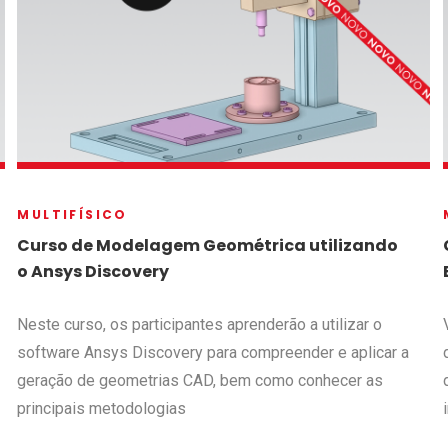
MULTIFÍSICO
Curso de Modelagem Geométrica utilizando
o Ansys Discovery
Neste curso, os participantes aprenderão a utilizar o
software Ansys Discovery para compreender e aplicar a
geração de geometrias CAD, bem como conhecer as
principais metodologias