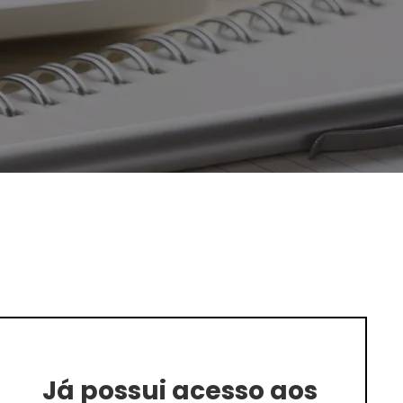
Já possui acesso aos