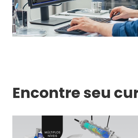
Encontre seu cu