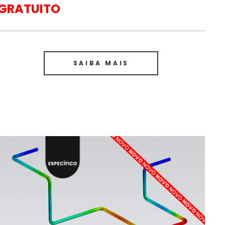
GRATUITO
SAIBA MAIS