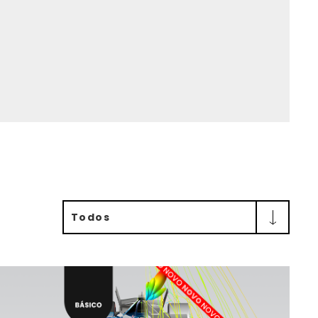
Todos