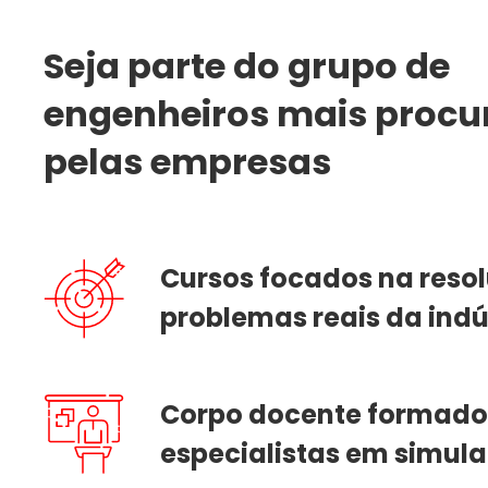
Seja parte do grupo de
engenheiros mais procu
pelas empresas
Cursos focados na reso
problemas reais da indú
Corpo docente formado
especialistas em simul