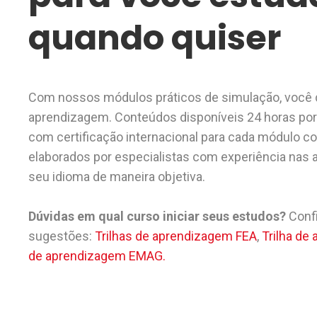
quando quiser
Com nossos módulos práticos de simulação, você d
aprendizagem. Conteúdos disponíveis 24 horas por 
com certificação internacional para cada módulo co
elaborados por especialistas com experiência nas 
seu idioma de maneira objetiva.
Dúvidas em qual curso iniciar seus estudos?
Confi
sugestões:
Trilhas de aprendizagem FEA
,
Trilha de
de aprendizagem EMAG.