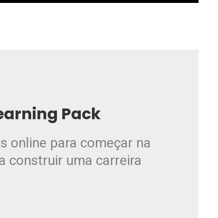
earning Pack
s online para começar na
a construir uma carreira