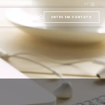
PT
ENTRE EM CONTATO