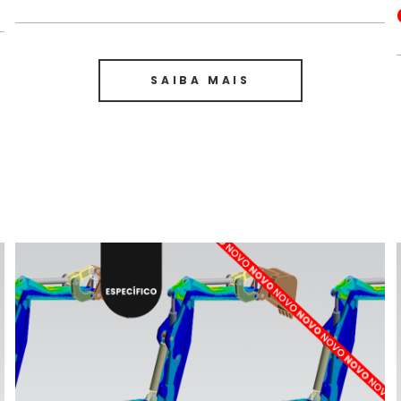
SAIBA MAIS