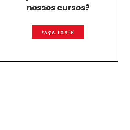
nossos cursos?
FAÇA LOGIN