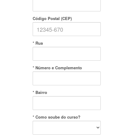
Código Postal (CEP)
* Rua
* Número e Complemento
* Bairro
* Como soube do curso?