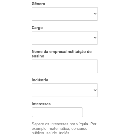
Gênero
Cargo
Nome da empresa/Instituição de
ensino
Indústria
Interesses
Separe os interesses por vírgula. Por
exemplo: matemática, concurso
público, saúde, inglês