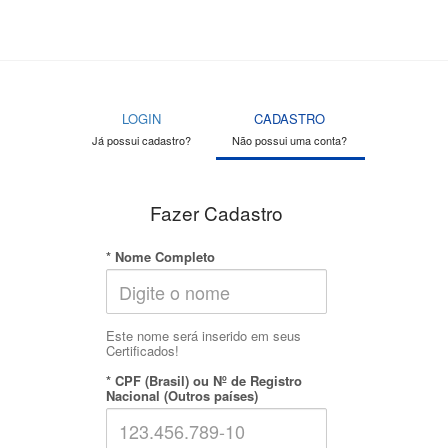
LOGIN
CADASTRO
Já possui cadastro?
Não possui uma conta?
Fazer Cadastro
* Nome Completo
Este nome será inserido em seus
Certificados!
* CPF (Brasil) ou Nº de Registro
Nacional (Outros países)