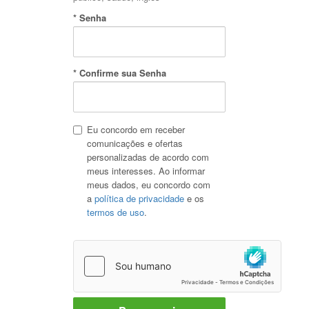
* Senha
* Confirme sua Senha
Eu concordo em receber
comunicações e ofertas
personalizadas de acordo com
meus interesses. Ao informar
meus dados, eu concordo com
a
política de privacidade
e os
termos de uso
.