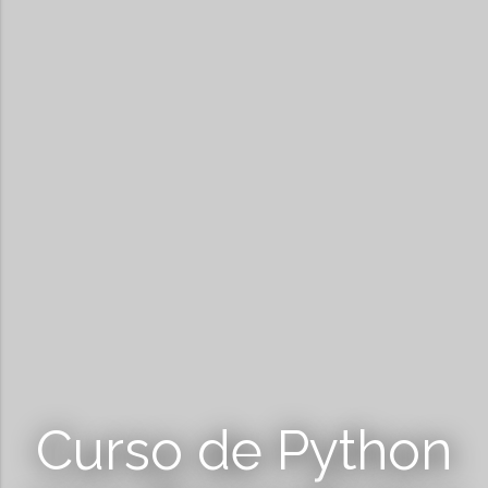
Curso de Python