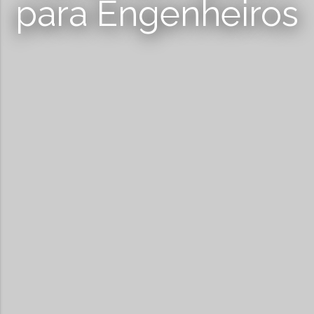
para Engenheiros