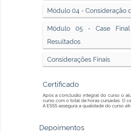
Módulo 04 - Consideração 
Módulo 05 - Case Final
Resultados
Considerações Finais
Certificado
Após a conclusão integral do curso o al
curso com o total de horas cursadas. O c
A ESSS assegura a qualidade do curso at
Depoimentos