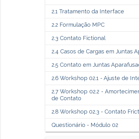
2.1 Tratamento da Interface
2.2 Formulação MPC
2.3 Contato Fictional
2.4 Casos de Cargas em Juntas 
2.5 Contato em Juntas Aparafusa
2.6 Workshop 02.1 - Ajuste de Int
2.7 Workshop 02.2 - Amortecimen
de Contato
2.8 Workshop 02.3 - Contato Frict
Questionário - Módulo 02