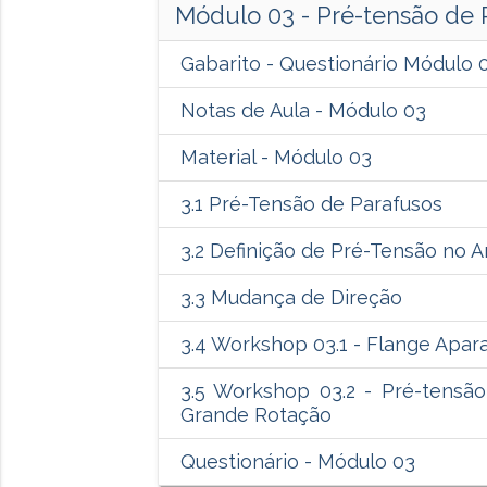
Módulo 03 - Pré-tensão de 
Gabarito - Questionário Módulo 
Notas de Aula - Módulo 03
Material - Módulo 03
3.1 Pré-Tensão de Parafusos
3.2 Definição de Pré-Tensão no 
3.3 Mudança de Direção
3.4 Workshop 03.1 - Flange Apar
3.5 Workshop 03.2 - Pré-tensã
Grande Rotação
Questionário - Módulo 03