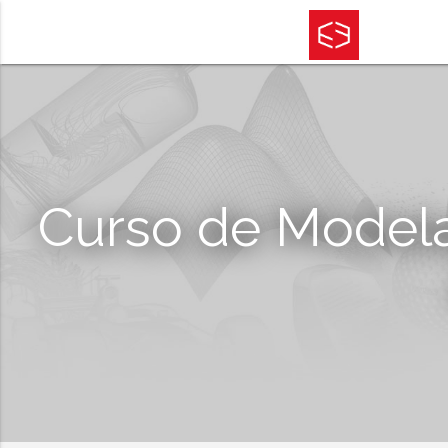
Curso de Model