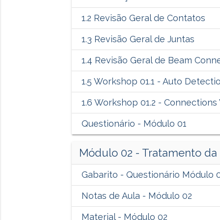
1.2 Revisão Geral de Contatos
1.3 Revisão Geral de Juntas
1.4 Revisão Geral de Beam Conn
1.5 Workshop 01.1 - Auto Detecti
1.6 Workshop 01.2 - Connection
Questionário - Módulo 01
Módulo 02 - Tratamento da 
Gabarito - Questionário Módulo 
Notas de Aula - Módulo 02
Material - Módulo 02